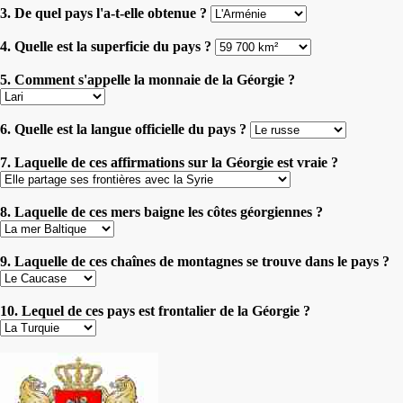
3. De quel pays l'a-t-elle obtenue ?
4. Quelle est la superficie du pays ?
5. Comment s'appelle la monnaie de la Géorgie ?
6. Quelle est la langue officielle du pays ?
7. Laquelle de ces affirmations sur la Géorgie est vraie ?
8. Laquelle de ces mers baigne les côtes géorgiennes ?
9. Laquelle de ces chaînes de montagnes se trouve dans le pays ?
10. Lequel de ces pays est frontalier de la Géorgie ?