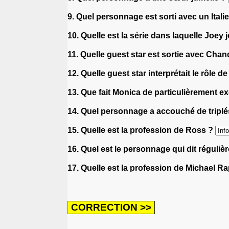
9. Quel personnage est sorti avec un Itali
10. Quelle est la série dans laquelle Joey 
11. Quelle guest star est sortie avec Chan
12. Quelle guest star interprétait le rôle d
13. Que fait Monica de particulièrement ex
14. Quel personnage a accouché de tripl
15. Quelle est la profession de Ross ?
16. Quel est le personnage qui dit réguli
17. Quelle est la profession de Michael R