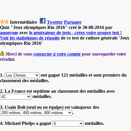
Intermédiaire
Tweeter
Partager
Quiz "Jeux olympiques Rio 2016" créé le 30-08-2016 par
anonyme
avec
le générateur de tests - créez votre propre test !
Voir les statistiques de réussite
de ce test de culture générale 'Jeux
olympiques Rio 2016'
Merci de vous
connecter à votre compte
pour sauvegarder votre
résultat.
1.
ont gagné 121 médailles et sont premiers du
classement des médailles.
2. La France est septième au classement des médailles avec
médailles.
3. Usain Bolt (seul ou en équipe) est vainqueur des
.
4. Michael Phelps a gagné
médailles.