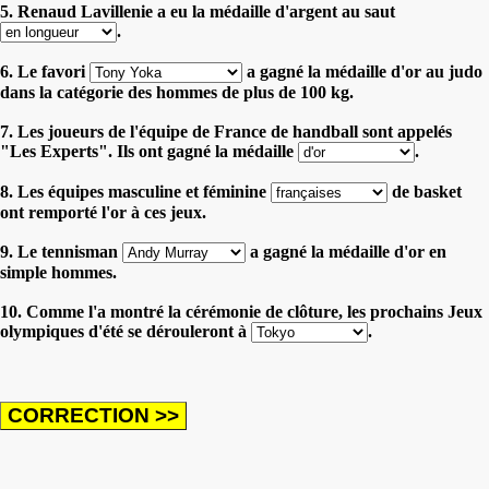
5. Renaud Lavillenie a eu la médaille d'argent au saut
.
6. Le favori
a gagné la médaille d'or au judo
dans la catégorie des hommes de plus de 100 kg.
7. Les joueurs de l'équipe de France de handball sont appelés
"Les Experts". Ils ont gagné la médaille
.
8. Les équipes masculine et féminine
de basket
ont remporté l'or à ces jeux.
9. Le tennisman
a gagné la médaille d'or en
simple hommes.
10. Comme l'a montré la cérémonie de clôture, les prochains Jeux
olympiques d'été se dérouleront à
.