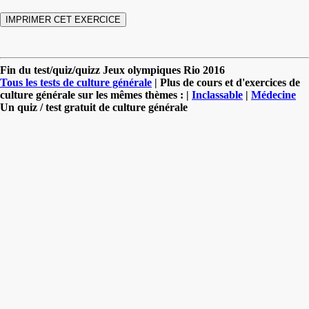
Fin du test/quiz/quizz Jeux olympiques Rio 2016
Tous les tests de culture générale
| Plus de cours et d'exercices de
culture générale sur les mêmes thèmes : |
Inclassable
|
Médecine
Un quiz / test gratuit de culture générale