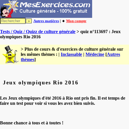
Autres matières
| 🔸
Mon compte
Tests / Quiz / Quizz de culture générale
> quiz n°113697 : Jeux
olympiques Rio 2016
> Plus de cours & d'exercices de culture générale sur
les mêmes thèmes : |
Inclassable
|
Médecine
[
Autres
thèmes
]
Jeux olympiques Rio 2016
Les Jeux olympiques d'été 2016 à Rio ont pris fin. Il est temps de
faire un test pour voir si vous les avez bien suivis.
Bonne chance à tous et à toutes !