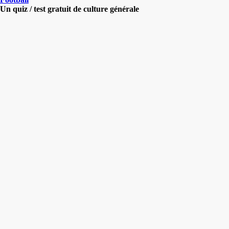
Un quiz / test gratuit de culture générale