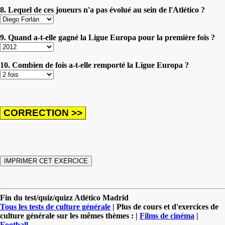
8. Lequel de ces joueurs n'a pas évolué au sein de l'Atlético ?
9. Quand a-t-elle gagné la Ligue Europa pour la première fois ?
10. Combien de fois a-t-elle remporté la Ligue Europa ?
Fin du test/quiz/quizz Atlético Madrid
Tous les tests de culture générale
| Plus de cours et d'exercices de
culture générale sur les mêmes thèmes : |
Films de cinéma
|
Football