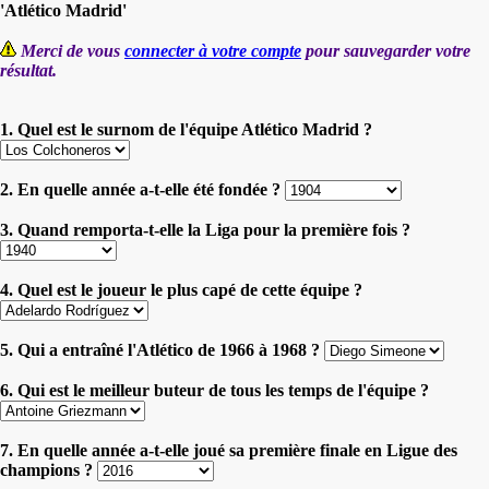
'Atlético Madrid'
Merci de vous
connecter à votre compte
pour sauvegarder votre
résultat.
1. Quel est le surnom de l'équipe Atlético Madrid ?
2. En quelle année a-t-elle été fondée ?
3. Quand remporta-t-elle la Liga pour la première fois ?
4. Quel est le joueur le plus capé de cette équipe ?
5. Qui a entraîné l'Atlético de 1966 à 1968 ?
6. Qui est le meilleur buteur de tous les temps de l'équipe ?
7. En quelle année a-t-elle joué sa première finale en Ligue des
champions ?