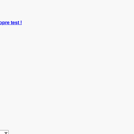
opre test !