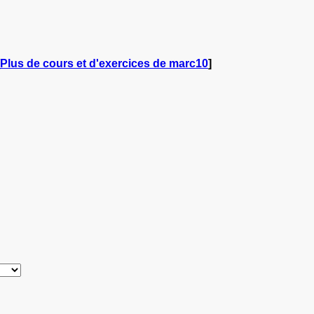
Plus de cours et d'exercices de marc10
]