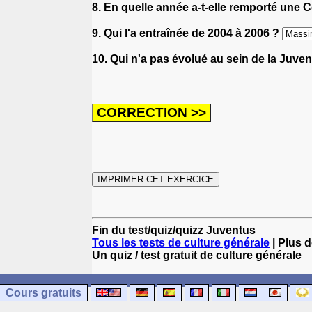
8. En quelle année a-t-elle remporté une C
9. Qui l'a entraînée de 2004 à 2006 ?
10. Qui n'a pas évolué au sein de la Juve
Fin du test/quiz/quizz Juventus
Tous les tests de culture générale
| Plus d
Un quiz / test gratuit de culture générale
Cours gratuits