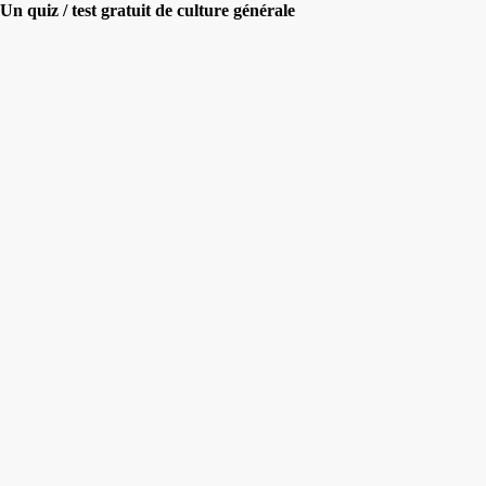
Un quiz / test gratuit de culture générale