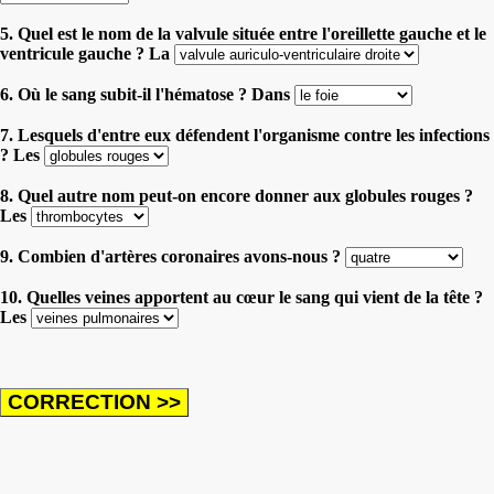
5. Quel est le nom de la valvule située entre l'oreillette gauche et le
ventricule gauche ? La
6. Où le sang subit-il l'hématose ? Dans
7. Lesquels d'entre eux défendent l'organisme contre les infections
? Les
8. Quel autre nom peut-on encore donner aux globules rouges ?
Les
9. Combien d'artères coronaires avons-nous ?
10. Quelles veines apportent au cœur le sang qui vient de la tête ?
Les