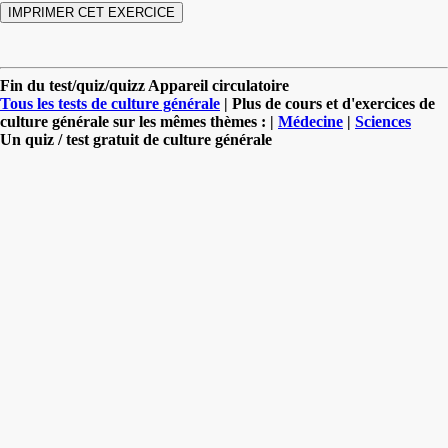
Fin du test/quiz/quizz Appareil circulatoire
Tous les tests de culture générale
| Plus de cours et d'exercices de
culture générale sur les mêmes thèmes : |
Médecine
|
Sciences
Un quiz / test gratuit de culture générale