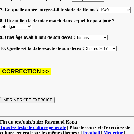
7. En quelle année intègre-t-il le stade de Reims ?
8. Où eut lieu le dernier match dans lequel Kopa a joué ?
9. Quel âge avait-il lors de son décès ?
10. Quelle est la date exacte de son décès ?
Fin du test/quiz/quizz Raymond Kopa
Tous les tests de culture générale
| Plus de cours et d'exercices de
culture générale sur les mêmes thèmes : |
Football
|
Médecine
|