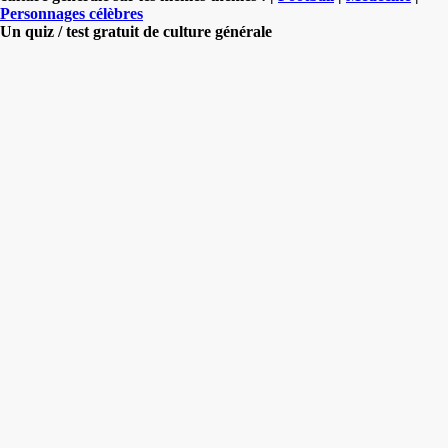
Personnages célèbres
Un quiz / test gratuit de culture générale