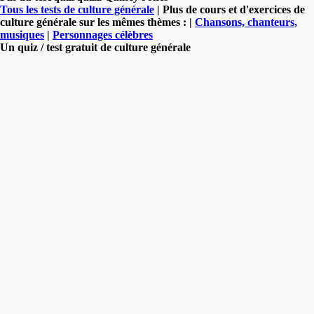
Tous les tests de culture générale
| Plus de cours et d'exercices de
culture générale sur les mêmes thèmes : |
Chansons, chanteurs,
musiques
|
Personnages célèbres
Un quiz / test gratuit de culture générale