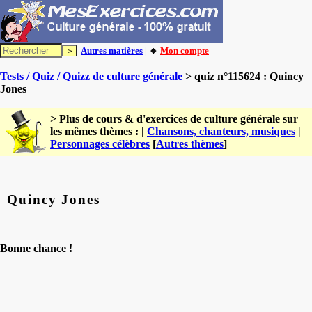
Autres matières
| 🔸
Mon compte
Tests / Quiz / Quizz de culture générale
> quiz n°115624 : Quincy
Jones
> Plus de cours & d'exercices de culture générale sur
les mêmes thèmes : |
Chansons, chanteurs, musiques
|
Personnages célèbres
[
Autres thèmes
]
Quincy Jones
Bonne chance !