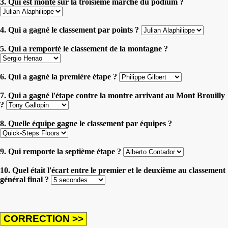
3. Qui est monté sur la troisième marche du podium ?
4. Qui a gagné le classement par points ?
5. Qui a remporté le classement de la montagne ?
6. Qui a gagné la première étape ?
7. Qui a gagné l'étape contre la montre arrivant au Mont Brouilly
?
8. Quelle équipe gagne le classement par équipes ?
9. Qui remporte la septième étape ?
10. Quel était l'écart entre le premier et le deuxième au classement
général final ?