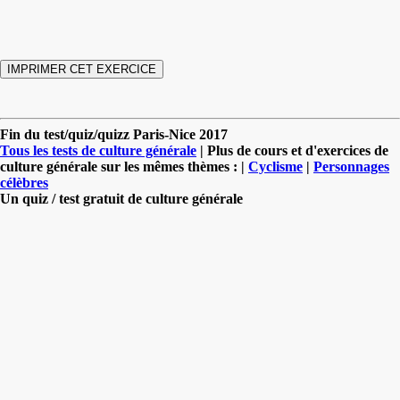
Fin du test/quiz/quizz Paris-Nice 2017
Tous les tests de culture générale
| Plus de cours et d'exercices de
culture générale sur les mêmes thèmes : |
Cyclisme
|
Personnages
célèbres
Un quiz / test gratuit de culture générale