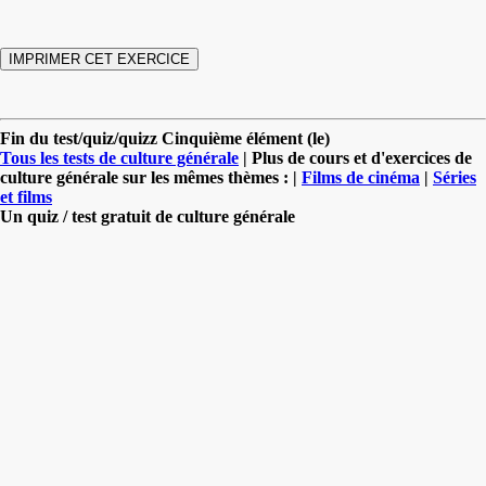
Fin du test/quiz/quizz Cinquième élément (le)
Tous les tests de culture générale
| Plus de cours et d'exercices de
culture générale sur les mêmes thèmes : |
Films de cinéma
|
Séries
et films
Un quiz / test gratuit de culture générale