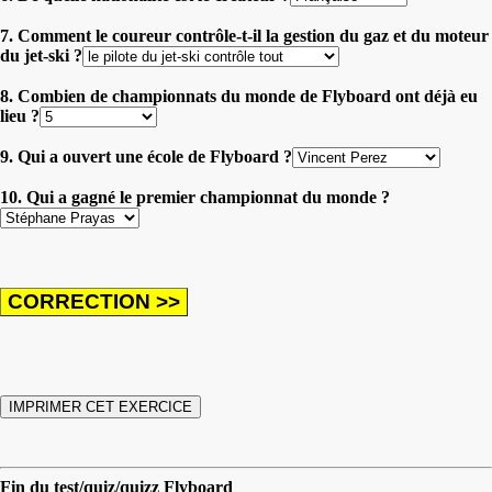
7. Comment le coureur contrôle-t-il la gestion du gaz et du moteur
du jet-ski ?
8. Combien de championnats du monde de Flyboard ont déjà eu
lieu ?
9. Qui a ouvert une école de Flyboard ?
10. Qui a gagné le premier championnat du monde ?
Fin du test/quiz/quizz Flyboard