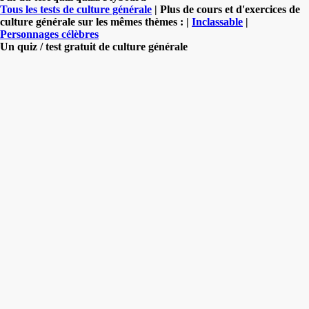
Tous les tests de culture générale
| Plus de cours et d'exercices de
culture générale sur les mêmes thèmes : |
Inclassable
|
Personnages célèbres
Un quiz / test gratuit de culture générale