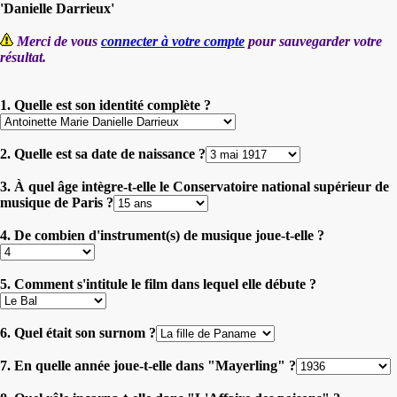
'Danielle Darrieux'
Merci de vous
connecter à votre compte
pour sauvegarder votre
résultat.
1. Quelle est son identité complète ?
2. Quelle est sa date de naissance ?
3. À quel âge intègre-t-elle le Conservatoire national supérieur de
musique de Paris ?
4. De combien d'instrument(s) de musique joue-t-elle ?
5. Comment s'intitule le film dans lequel elle débute ?
6. Quel était son surnom ?
7. En quelle année joue-t-elle dans "Mayerling" ?