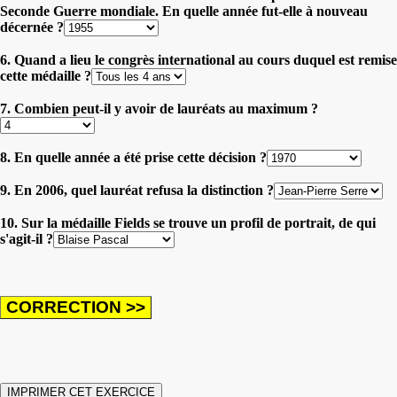
Seconde Guerre mondiale. En quelle année fut-elle à nouveau
décernée ?
6. Quand a lieu le congrès international au cours duquel est remise
cette médaille ?
7. Combien peut-il y avoir de lauréats au maximum ?
8. En quelle année a été prise cette décision ?
9. En 2006, quel lauréat refusa la distinction ?
10. Sur la médaille Fields se trouve un profil de portrait, de qui
s'agit-il ?