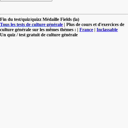
Fin du test/quiz/quizz Médaille Fields (la)
Tous les tests de culture générale
| Plus de cours et d'exercices de
culture générale sur les mêmes thèmes : |
France
|
Inclassable
Un quiz / test gratuit de culture générale