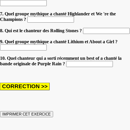
7. Quel groupe mythique a chanté Highlander et We 're the
Champions ?
8. Qui est le chanteur des Rolling Stones ?
9. Quel groupe mythique a chanté Lithium et About a Girl ?
10. Quel chanteur qui a sorti récemment un best of a chanté la
bande originale de Purple Rain ?