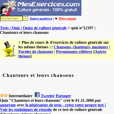
Autres matières
| 🔸
Mon compte
Tests / Quiz / Quizz de culture générale
> quiz n°12197 :
Chanteurs et leurs chansons
> Plus de cours & d'exercices de culture générale sur
les mêmes thèmes : |
Chansons, chanteurs, musiques
|
Paroles de chansons
|
Personnages célèbres
[
Autres
thèmes
]
Chanteurs et leurs chansons
Intermédiaire
Tweeter
Partager
Quiz "Chanteurs et leurs chansons" créé le 01-11-2006 par
anonyme
avec
le générateur de tests - créez votre propre test !
Voir les statistiques de réussite
de ce test de culture générale