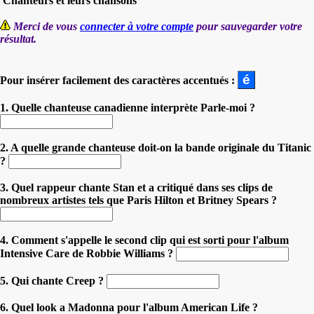
'Chanteurs et leurs chansons'
Merci de vous
connecter à votre compte
pour sauvegarder votre
résultat.
Pour insérer facilement des caractères accentués :
1. Quelle chanteuse canadienne interprète Parle-moi ?
2. A quelle grande chanteuse doit-on la bande originale du Titanic
?
3. Quel rappeur chante Stan et a critiqué dans ses clips de
nombreux artistes tels que Paris Hilton et Britney Spears ?
4. Comment s'appelle le second clip qui est sorti pour l'album
Intensive Care de Robbie Williams ?
5. Qui chante Creep ?
6. Quel look a Madonna pour l'album American Life ?