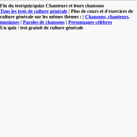
Fin du test/quiz/quizz Chanteurs et leurs chansons
Tous les tests de culture générale
| Plus de cours et d'exercices de
culture générale sur les mêmes thèmes : |
Chansons, chanteurs,
musiques
|
Paroles de chansons
|
Personnages célèbres
Un quiz / test gratuit de culture générale