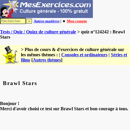
Autres matières
| 🔸
Mon compte
Tests / Quiz / Quizz de culture générale
> quiz n°124242 : Brawl
Stars
> Plus de cours & d'exercices de culture générale sur
les mêmes thèmes : |
Consoles et ordinateurs
|
Séries et
films
[
Autres thèmes
]
Brawl Stars
Bonjour !
Merci d'avoir choisi ce test sur Brawl Stars et bon courage à tous.