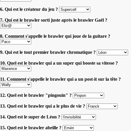
6. Qui est le créateur du jeu ?
7. Qui est le brawler sorti juste après le brawler Gaël ?
8. Comment s'appelle le brawler qui joue de la guitare ?
9. Qui est le tout premier brawler chromatique ?
10. Quel est le brawler qui a un super qui booste sa vitesse ?
11. Comment s'appelle le brawler qui a un post-it sur la tête ?
12. Quel est le brawler "pingouin" ?
13. Quel est le brawler qui a le plus de vie ?
14. Quel est le super de Léon ?
15. Quel est le brawler abeille ?