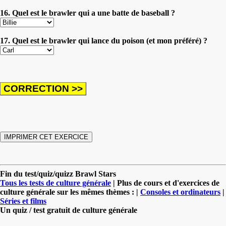
16. Quel est le brawler qui a une batte de baseball ?
17. Quel est le brawler qui lance du poison (et mon préféré) ?
Fin du test/quiz/quizz Brawl Stars
Tous les tests de culture générale
| Plus de cours et d'exercices de
culture générale sur les mêmes thèmes : |
Consoles et ordinateurs
|
Séries et films
Un quiz / test gratuit de culture générale