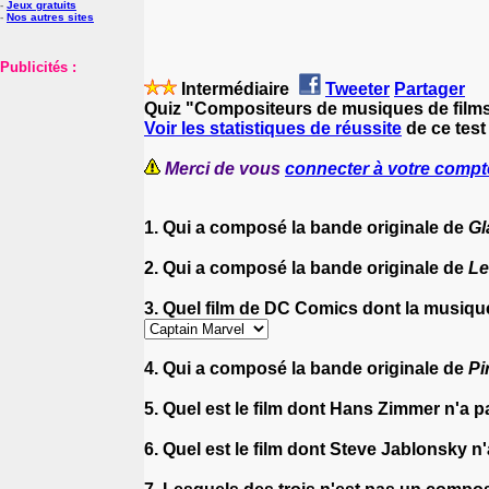
-
Jeux gratuits
-
Nos autres sites
Publicités :
Intermédiaire
Tweeter
Partager
Quiz "Compositeurs de musiques de films
Voir les statistiques de réussite
de ce test
Merci de vous
connecter à votre compt
1. Qui a composé la bande originale de
Gl
2. Qui a composé la bande originale de
Le
3. Quel film de DC Comics dont la musiq
4. Qui a composé la bande originale de
Pi
5. Quel est le film dont Hans Zimmer n'a
6. Quel est le film dont Steve Jablonsky