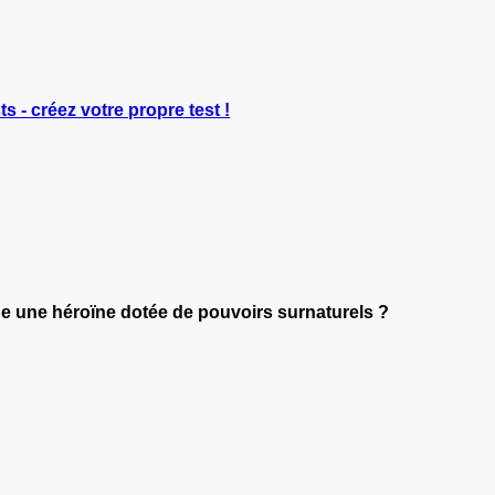
ts - créez votre propre test !
e une héroïne dotée de pouvoirs surnaturels ?