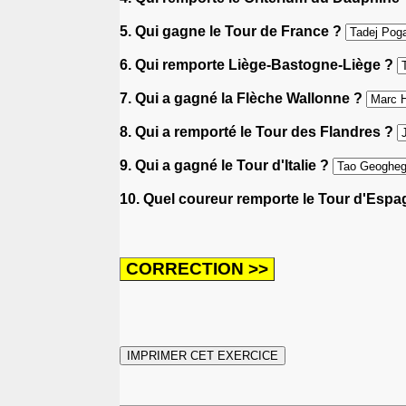
5. Qui gagne le Tour de France ?
6. Qui remporte Liège-Bastogne-Liège ?
7. Qui a gagné la Flèche Wallonne ?
8. Qui a remporté le Tour des Flandres ?
9. Qui a gagné le Tour d'Italie ?
10. Quel coureur remporte le Tour d'Esp