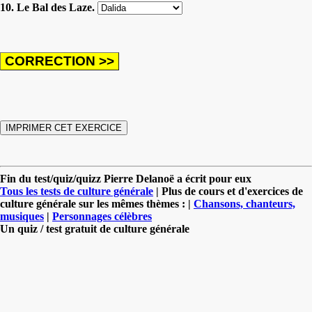
10. Le Bal des Laze.
Fin du test/quiz/quizz Pierre Delanoë a écrit pour eux
Tous les tests de culture générale
| Plus de cours et d'exercices de
culture générale sur les mêmes thèmes : |
Chansons, chanteurs,
musiques
|
Personnages célèbres
Un quiz / test gratuit de culture générale