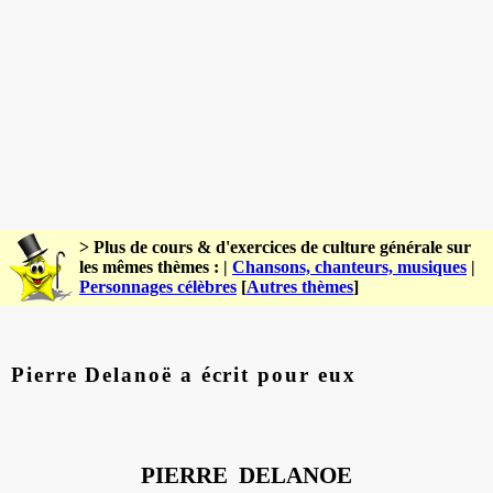
> Plus de cours & d'exercices de culture générale sur
les mêmes thèmes : |
Chansons, chanteurs, musiques
|
Personnages célèbres
[
Autres thèmes
]
Pierre Delanoë a écrit pour eux
PIERRE
DELANOE