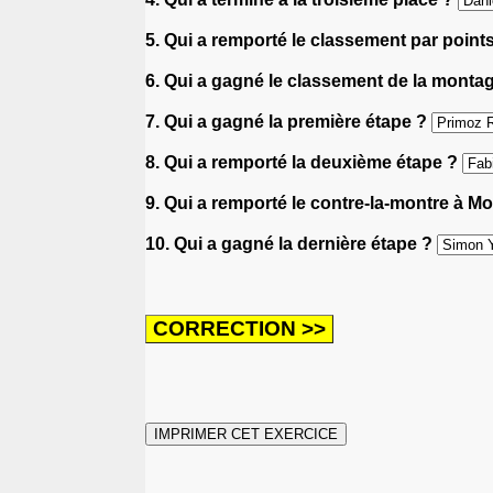
5. Qui a remporté le classement par point
6. Qui a gagné le classement de la monta
7. Qui a gagné la première étape ?
8. Qui a remporté la deuxième étape ?
9. Qui a remporté le contre-la-montre à 
10. Qui a gagné la dernière étape ?