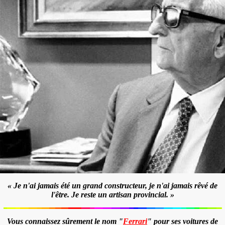
« Je n'ai jamais été un grand constructeur, je n'ai jamais rêvé de
l'être. Je reste un artisan provincial. »
Vous connaissez sûrement le nom "
Ferrari
" pour ses voitures de