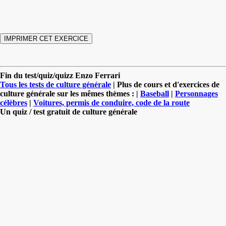
Fin du test/quiz/quizz Enzo Ferrari
Tous les tests de culture générale
| Plus de cours et d'exercices de
culture générale sur les mêmes thèmes : |
Baseball
|
Personnages
célèbres
|
Voitures, permis de conduire, code de la route
Un quiz / test gratuit de culture générale