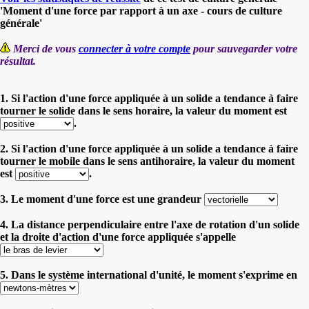
'Moment d'une force par rapport à un axe - cours de culture
générale'
Merci de vous
connecter à votre compte
pour sauvegarder votre
résultat.
1. Si l'action d'une force appliquée à un solide a tendance à faire
tourner le solide dans le sens horaire, la valeur du moment est
.
2. Si l'action d'une force appliquée à un solide a tendance à faire
tourner le mobile dans le sens antihoraire, la valeur du moment
est
.
3. Le moment d'une force est une grandeur
4. La distance perpendiculaire entre l'axe de rotation d'un solide
et la droite d'action d'une force appliquée s'appelle
5. Dans le système international d'unité, le moment s'exprime en