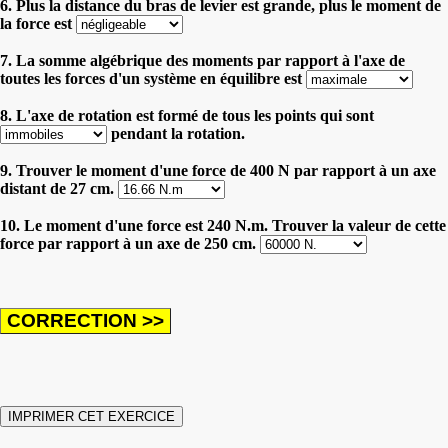
6. Plus la distance du bras de levier est grande, plus le moment de
la force est
7. La somme algébrique des moments par rapport à l'axe de
toutes les forces d'un système en équilibre est
8. L'axe de rotation est formé de tous les points qui sont
pendant la rotation.
9. Trouver le moment d'une force de 400 N par rapport à un axe
distant de 27 cm.
10. Le moment d'une force est 240 N.m. Trouver la valeur de cette
force par rapport à un axe de 250 cm.