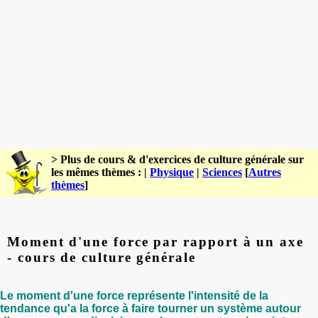
> Plus de cours & d'exercices de culture générale sur
les mêmes thèmes : |
Physique
|
Sciences
[
Autres
thèmes
]
Moment d'une force par rapport à un axe
- cours de culture générale
Le moment d'une force représente l'intensité de la
tendance qu'a la force à faire tourner un système autour