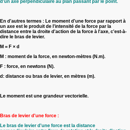
d'un axe perpendiculaire au plan passant par le point.
En d'autres termes : Le moment d'une force par rapport à
un axe est le produit de l'intensité de la force par la
distance entre la droite d'action de la force à l'axe, c'est-à-
dire le bras de levier.
M = F × d
M : moment de la force, en newton-mètres (N.m).
F : force, en newtons (N).
d: distance ou bras de levier, en mètres (m).
Le moment est une grandeur vectorielle.
Bras de levier d'une force :
Le bras de levier d'une force est la distance