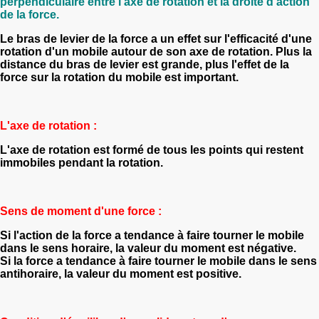
perpendiculaire entre l'axe de rotation et la droite d'action
de la force.
Le bras de levier de la force a un effet sur l'efficacité d'une
rotation d'un mobile autour de son axe de rotation. Plus la
distance du bras de levier est grande, plus l'effet de la
force sur la rotation du mobile est important.
L'axe de rotation :
L'axe de rotation est formé de tous les points qui restent
immobiles pendant la rotation.
Sens de moment d'une force :
Si l'action de la force a tendance à faire tourner le mobile
dans le sens horaire, la valeur du moment est négative.
Si la force a tendance à faire tourner le mobile dans le sens
antihoraire, la valeur du moment est positive.