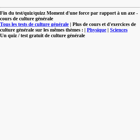
Fin du test/quiz/quizz Moment d'une force par rapport à un axe -
cours de culture générale
Tous les tests de culture générale
| Plus de cours et d'exercices de
culture générale sur les mêmes thèmes : |
Physique
|
Sciences
Un quiz / test gratuit de culture générale