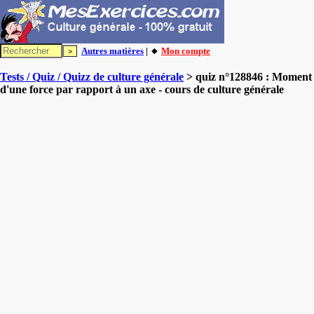
Autres matières
| 🔸
Mon compte
Tests / Quiz / Quizz de culture générale
> quiz n°128846 : Moment
d'une force par rapport à un axe - cours de culture générale