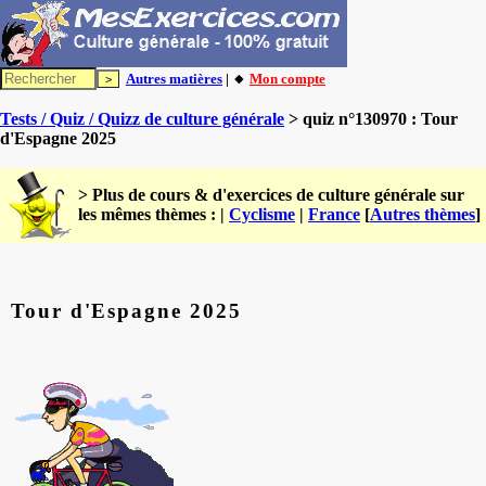
Autres matières
| 🔸
Mon compte
Tests / Quiz / Quizz de culture générale
> quiz n°130970 : Tour
d'Espagne 2025
> Plus de cours & d'exercices de culture générale sur
les mêmes thèmes : |
Cyclisme
|
France
[
Autres thèmes
]
Tour d'Espagne 2025