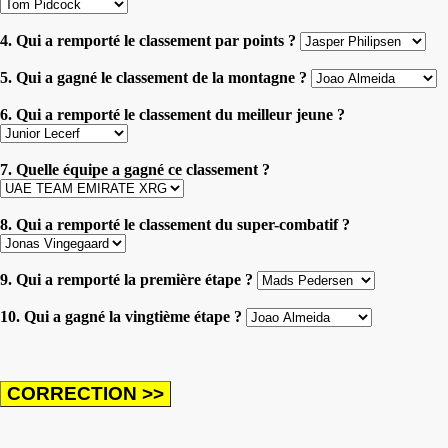
4. Qui a remporté le classement par points ?
5. Qui a gagné le classement de la montagne ?
6. Qui a remporté le classement du meilleur jeune ?
7. Quelle équipe a gagné ce classement ?
8. Qui a remporté le classement du super-combatif ?
9. Qui a remporté la première étape ?
10. Qui a gagné la vingtième étape ?