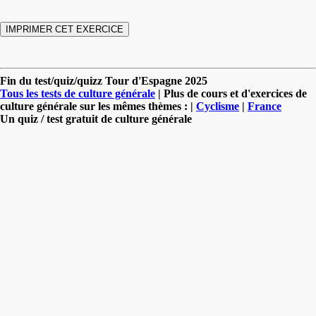
Fin du test/quiz/quizz Tour d'Espagne 2025
Tous les tests de culture générale
| Plus de cours et d'exercices de
culture générale sur les mêmes thèmes : |
Cyclisme
|
France
Un quiz / test gratuit de culture générale