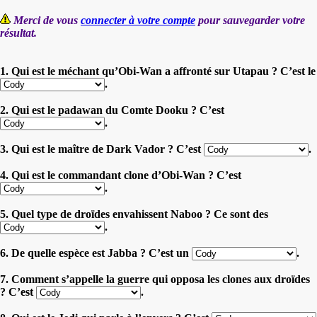
Merci de vous
connecter à votre compte
pour sauvegarder votre
résultat.
1. Qui est le méchant qu’Obi-Wan a affronté sur Utapau ? C’est le
.
2. Qui est le padawan du Comte Dooku ? C’est
.
3. Qui est le maître de Dark Vador ? C’est
.
4. Qui est le commandant clone d’Obi-Wan ? C’est
.
5. Quel type de droïdes envahissent Naboo ? Ce sont des
.
6. De quelle espèce est Jabba ? C’est un
.
7. Comment s’appelle la guerre qui opposa les clones aux droïdes
? C’est
.