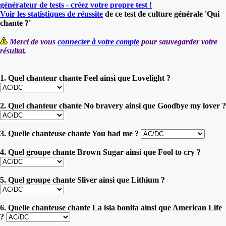
générateur de tests - créez votre propre test !
Voir les statistiques de réussite
de ce test de culture générale 'Qui
chante ?'
Merci de vous
connecter à votre compte
pour sauvegarder votre
résultat.
1. Quel chanteur chante Feel ainsi que Lovelight ?
2. Quel chanteur chante No bravery ainsi que Goodbye my lover ?
3. Quelle chanteuse chante You had me ?
4. Quel groupe chante Brown Sugar ainsi que Fool to cry ?
5. Quel groupe chante Sliver ainsi que Lithium ?
6. Quelle chanteuse chante La isla bonita ainsi que American Life
?