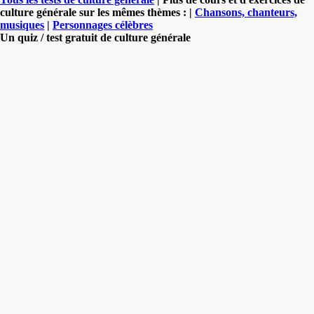
culture générale sur les mêmes thèmes : |
Chansons, chanteurs,
musiques
|
Personnages célèbres
Un quiz / test gratuit de culture générale