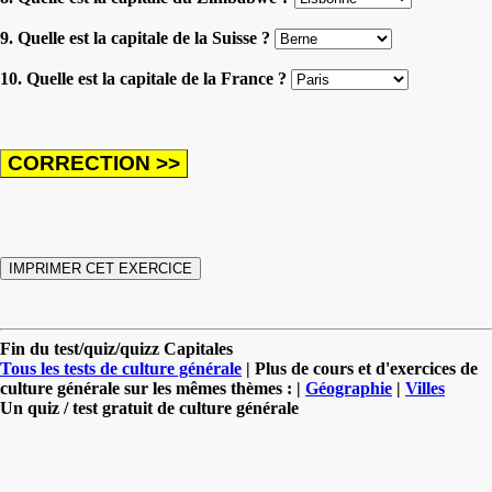
9. Quelle est la capitale de la Suisse ?
10. Quelle est la capitale de la France ?
Fin du test/quiz/quizz Capitales
Tous les tests de culture générale
| Plus de cours et d'exercices de
culture générale sur les mêmes thèmes : |
Géographie
|
Villes
Un quiz / test gratuit de culture générale