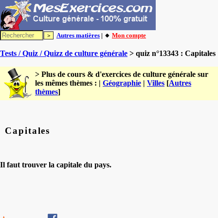
Autres matières
| 🔸
Mon compte
Tests / Quiz / Quizz de culture générale
> quiz n°13343 : Capitales
> Plus de cours & d'exercices de culture générale sur
les mêmes thèmes : |
Géographie
|
Villes
[
Autres
thèmes
]
Capitales
Il faut trouver la capitale du pays.