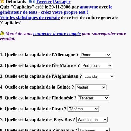
Débutants
Tweeter
Partager
Quiz "Capitales" créé le 29-11-2006 par
anonyme
avec
le
générateur de tests - créez votre propre test !
Voir les statistiques de réussite
de ce test de culture générale
'Capitales'
Merci de vous
connecter à votre compte
pour sauvegarder votre
résultat.
1. Quelle est la capitale de l'Allemagne ?
2. Quelle est la capitale de l'île Maurice ?
3. Quelle est la capitale de l'Afghanistan ?
4. Quelle est la capitale de la Guinée ?
5. Quelle est la capitale de l'Indonésie ?
6. Quelle est la capitale de l'Iran ?
7. Quelle est la capitale des Pays-Bas ?
8. Quelle est la capitale du Zimbabwe ?