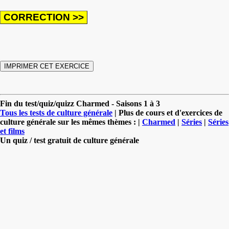
Fin du test/quiz/quizz Charmed - Saisons 1 à 3
Tous les tests de culture générale
| Plus de cours et d'exercices de
culture générale sur les mêmes thèmes : |
Charmed
|
Séries
|
Séries
et films
Un quiz / test gratuit de culture générale