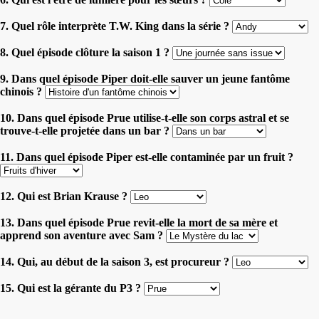
7. Quel rôle interprète T.W. King dans la série ?
8. Quel épisode clôture la saison 1 ?
9. Dans quel épisode Piper doit-elle sauver un jeune fantôme
chinois ?
10. Dans quel épisode Prue utilise-t-elle son corps astral et se
trouve-t-elle projetée dans un bar ?
11. Dans quel épisode Piper est-elle contaminée par un fruit ?
12. Qui est Brian Krause ?
13. Dans quel épisode Prue revit-elle la mort de sa mère et
apprend son aventure avec Sam ?
14. Qui, au début de la saison 3, est procureur ?
15. Qui est la gérante du P3 ?