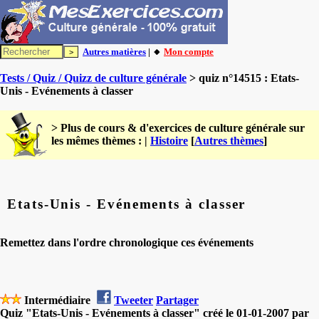
Autres matières
| 🔸
Mon compte
Tests / Quiz / Quizz de culture générale
> quiz n°14515 : Etats-
Unis - Evénements à classer
> Plus de cours & d'exercices de culture générale sur
les mêmes thèmes : |
Histoire
[
Autres thèmes
]
Etats-Unis - Evénements à classer
Remettez dans l'ordre chronologique ces événements
Intermédiaire
Tweeter
Partager
Quiz "Etats-Unis - Evénements à classer" créé le 01-01-2007 par