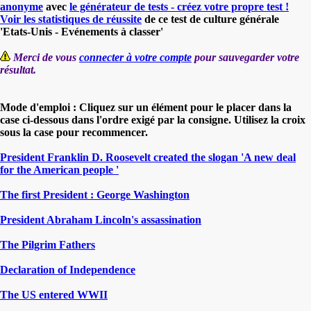
anonyme
avec
le générateur de tests - créez votre propre test !
Voir les statistiques de réussite
de ce test de culture générale
'Etats-Unis - Evénements à classer'
Merci de vous
connecter à votre compte
pour sauvegarder votre
résultat.
Mode d'emploi : Cliquez sur un élément pour le placer dans la
case ci-dessous dans l'ordre exigé par la consigne. Utilisez la croix
sous la case pour recommencer.
President Franklin D. Roosevelt created the slogan 'A new deal
for the American people '
The first President : George Washington
President Abraham Lincoln's assassination
The Pilgrim Fathers
Declaration of Independence
The US entered WWII