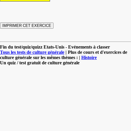
Fin du test/quiz/quizz Etats-Unis - Evénements à classer
Tous les tests de culture générale
| Plus de cours et d'exercices de
culture générale sur les mêmes thèmes : |
Histoire
Un quiz / test gratuit de culture générale