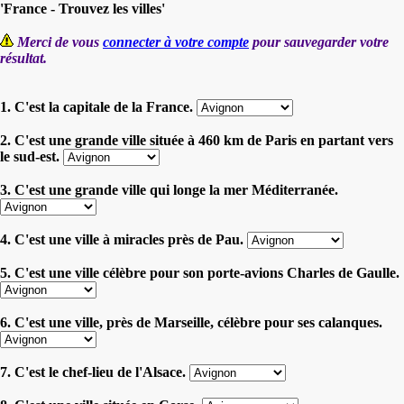
'France - Trouvez les villes'
Merci de vous
connecter à votre compte
pour sauvegarder votre
résultat.
1. C'est la capitale de la France.
2. C'est une grande ville située à 460 km de Paris en partant vers
le sud-est.
3. C'est une grande ville qui longe la mer Méditerranée.
4. C'est une ville à miracles près de Pau.
5. C'est une ville célèbre pour son porte-avions Charles de Gaulle.
6. C'est une ville, près de Marseille, célèbre pour ses calanques.
7. C'est le chef-lieu de l'Alsace.