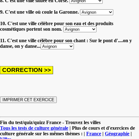
8. C'est une ville située en Corse.
9. C'est une ville où coule la Garonne.
10. C'est une ville célèbre pour son eau et des produits
cosmétiques portent son nom.
11. C'est une ville célèbre pour son chant : Sur le pont d'....on y
danse, on y danse...
Fin du test/quiz/quizz France - Trouvez les villes
Tous les tests de culture générale
| Plus de cours et d'exercices de
culture générale sur les mêmes thèmes : |
France
|
Géographie
|