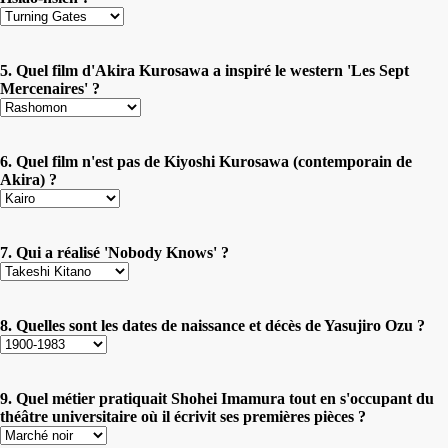
5. Quel film d'Akira Kurosawa a inspiré le western 'Les Sept
Mercenaires' ?
6. Quel film n'est pas de Kiyoshi Kurosawa (contemporain de
Akira) ?
7. Qui a réalisé 'Nobody Knows' ?
8. Quelles sont les dates de naissance et décès de Yasujiro Ozu ?
9. Quel métier pratiquait Shohei Imamura tout en s'occupant du
théâtre universitaire où il écrivit ses premières pièces ?