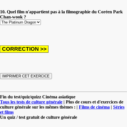
10. Quel film n'appartient pas à la filmographie du Coréen Park
Chan-wook ?
Fin du test/quiz/quizz Cinéma asiatique
Tous les tests de culture générale
| Plus de cours et d'exercices de
culture générale sur les mêmes thèmes : |
Films de cinéma
|
Séries
et films
Un quiz / test gratuit de culture générale