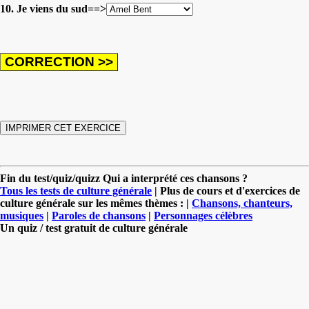
10. Je viens du sud==>
Fin du test/quiz/quizz Qui a interprété ces chansons ?
Tous les tests de culture générale
| Plus de cours et d'exercices de
culture générale sur les mêmes thèmes : |
Chansons, chanteurs,
musiques
|
Paroles de chansons
|
Personnages célèbres
Un quiz / test gratuit de culture générale