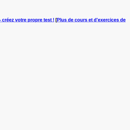
- créez votre propre test !
[
Plus de cours et d'exercices de