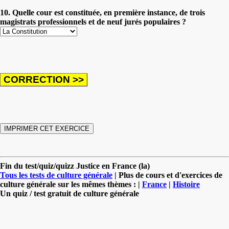
10. Quelle cour est constituée, en première instance, de trois
magistrats professionnels et de neuf jurés populaires ?
Fin du test/quiz/quizz Justice en France (la)
Tous les tests de culture générale
| Plus de cours et d'exercices de
culture générale sur les mêmes thèmes : |
France
|
Histoire
Un quiz / test gratuit de culture générale