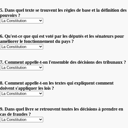
5. Dans quel texte se trouvent les règles de base et la définition des
pouvoirs ?
6. Qu'est-ce que qui est voté par les députés et les sénateurs pour
améliorer le fonctionnement du pays ?
7. Comment appelle-t-on l'ensemble des décisions des tribunaux ?
8. Comment appelle-t-on les textes qui expliquent comment
doivent s'appliquer les lois ?
9. Dans quel livre se retrouvent toutes les décisions à prendre en
cas de fraudes ?