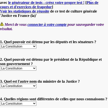
avec
le générateur de tests - créez votre propre test !
[
Plus de
cours et d'exercices de frapedur
]
Voir les statistiques de réussite
de ce test de culture générale
'Justice en France (la)'
Merci de vous
connecter à votre compte
pour sauvegarder votre
résultat.
1. Quel pouvoir est détenu par les députés et les sénateurs ?
2. Quel pouvoir est détenu par le président de la République et
son gouvernement ?
3. Quel est l'autre nom du ministre de la Justice ?
4. Quelles régions sont différentes de celles que nous connaissons ?