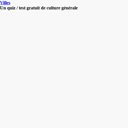
Villes
Un quiz / test gratuit de culture générale