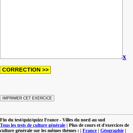
x
Fin du test/quiz/quizz France - Villes du nord au sud
Tous les tests de culture générale
| Plus de cours et d'exercices de
culture générale sur les mêmes thèmes : |
France
|
Géographie
|