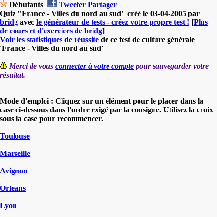
Débutants
Tweeter
Partager
Quiz "France - Villes du nord au sud" créé le 03-04-2005 par
bridg
avec
le générateur de tests - créez votre propre test !
[
Plus
de cours et d'exercices de bridg
]
Voir les statistiques de réussite
de ce test de culture générale
'France - Villes du nord au sud'
Merci de vous
connecter à votre compte
pour sauvegarder votre
résultat.
Mode d'emploi : Cliquez sur un élément pour le placer dans la
case ci-dessous dans l'ordre exigé par la consigne. Utilisez la croix
sous la case pour recommencer.
Toulouse
Marseille
Avignon
Orléans
Lyon