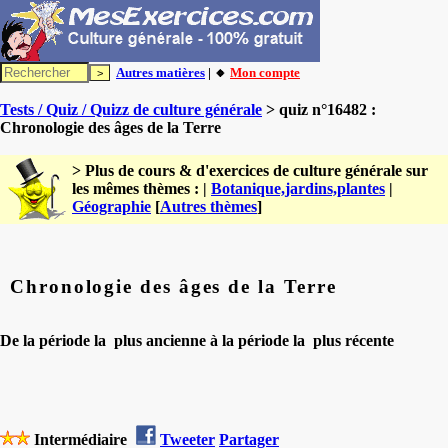
Autres matières
| 🔸
Mon compte
Tests / Quiz / Quizz de culture générale
> quiz n°16482 :
Chronologie des âges de la Terre
> Plus de cours & d'exercices de culture générale sur
les mêmes thèmes : |
Botanique,jardins,plantes
|
Géographie
[
Autres thèmes
]
Chronologie des âges de la Terre
De la période la plus ancienne à la période la plus récente
Intermédiaire
Tweeter
Partager