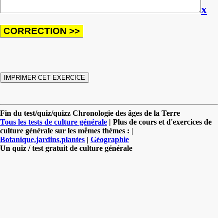
x
Fin du test/quiz/quizz Chronologie des âges de la Terre
Tous les tests de culture générale
| Plus de cours et d'exercices de
culture générale sur les mêmes thèmes : |
Botanique,jardins,plantes
|
Géographie
Un quiz / test gratuit de culture générale