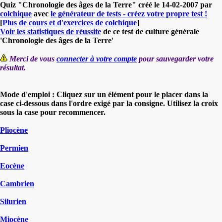
Quiz "Chronologie des âges de la Terre" créé le 14-02-2007 par
colchique
avec
le générateur de tests - créez votre propre test !
[
Plus de cours et d'exercices de colchique
]
Voir les statistiques de réussite
de ce test de culture générale
'Chronologie des âges de la Terre'
Merci de vous
connecter à votre compte
pour sauvegarder votre
résultat.
Mode d'emploi : Cliquez sur un élément pour le placer dans la
case ci-dessous dans l'ordre exigé par la consigne. Utilisez la croix
sous la case pour recommencer.
Pliocène
Permien
Eocène
Cambrien
Silurien
Miocène