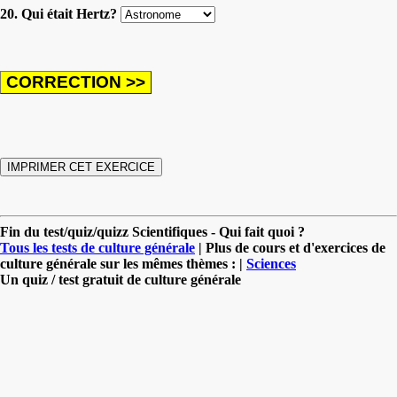
20. Qui était Hertz?
Fin du test/quiz/quizz Scientifiques - Qui fait quoi ?
Tous les tests de culture générale
| Plus de cours et d'exercices de
culture générale sur les mêmes thèmes : |
Sciences
Un quiz / test gratuit de culture générale