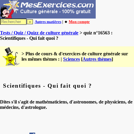
Autres matières
| 🔸
Mon compte
Tests / Quiz / Quizz de culture générale
> quiz n°16563 :
Scientifiques - Qui fait quoi ?
> Plus de cours & d'exercices de culture générale sur
les mêmes thèmes : |
Sciences
[
Autres thèmes
]
Scientifiques - Qui fait quoi ?
Dites s'il s'agit de mathématiciens, d'astronomes, de physiciens, de
médecins, d'astrologue.