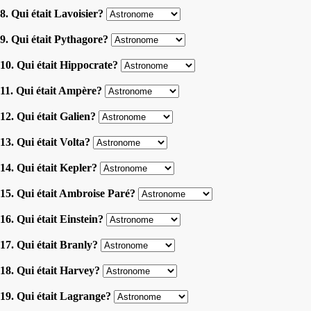
8. Qui était Lavoisier?
9. Qui était Pythagore?
10. Qui était Hippocrate?
11. Qui était Ampère?
12. Qui était Galien?
13. Qui était Volta?
14. Qui était Kepler?
15. Qui était Ambroise Paré?
16. Qui était Einstein?
17. Qui était Branly?
18. Qui était Harvey?
19. Qui était Lagrange?