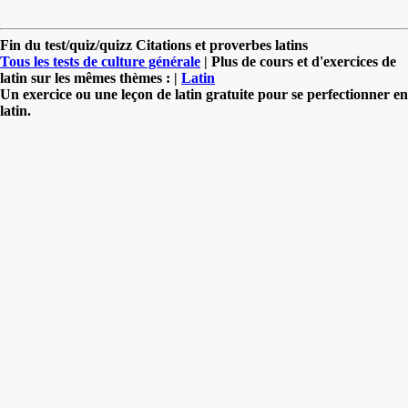
Fin du test/quiz/quizz Citations et proverbes latins
Tous les tests de culture générale
| Plus de cours et d'exercices de
latin sur les mêmes thèmes : |
Latin
Un exercice ou une leçon de latin gratuite pour se perfectionner en
latin.