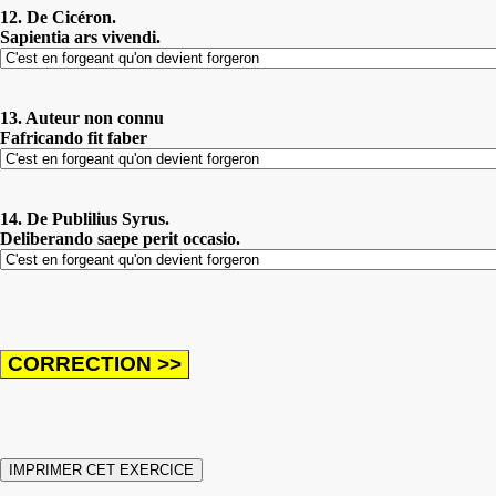
12. De Cicéron.
Sapientia ars vivendi.
13. Auteur non connu
Fafricando fit faber
14. De Publilius Syrus.
Deliberando saepe perit occasio.