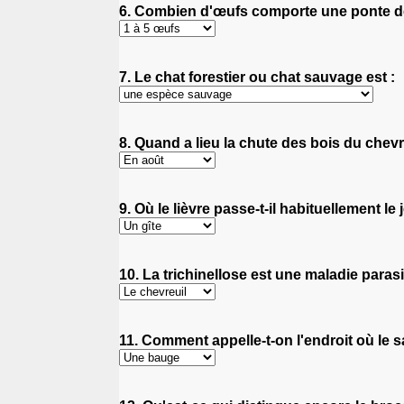
6. Combien d'œufs comporte une ponte d
7. Le chat forestier ou chat sauvage est :
8. Quand a lieu la chute des bois du chevr
9. Où le lièvre passe-t-il habituellement le 
10. La trichinellose est une maladie paras
11. Comment appelle-t-on l'endroit où le s