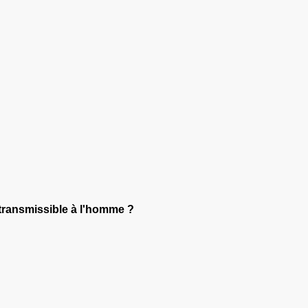
e transmissible à l'homme ?