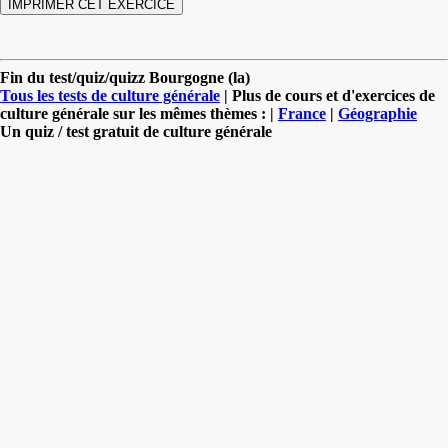
Fin du test/quiz/quizz Bourgogne (la)
Tous les tests de culture générale
| Plus de cours et d'exercices de
culture générale sur les mêmes thèmes : |
France
|
Géographie
Un quiz / test gratuit de culture générale