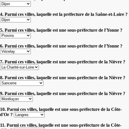
4. Parmi ces villes, laquelle est la préfecture de la Saône-et-Loire ?
5. Parmi ces villes, laquelle est une sous-préfecture de l'Yonne ?
6. Parmi ces villes, laquelle est une sous-préfecture de l'Yonne ?
7. Parmi ces villes, laquelle est une sous-préfecture de la Nièvre ?
8. Parmi ces villes, laquelle est une sous-préfecture de la Nièvre ?
9. Parmi ces villes, laquelle est une sous-préfecture de la Nièvre ?
10. Parmi ces villes, laquelle est une sous-préfecture de la Côte-
d'Or ?
11. Parmi ces villes, laquelle est une sous-préfecture de la Côte-