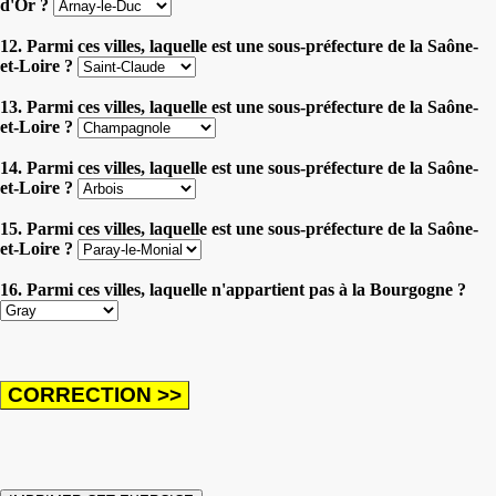
d'Or ?
12. Parmi ces villes, laquelle est une sous-préfecture de la Saône-
et-Loire ?
13. Parmi ces villes, laquelle est une sous-préfecture de la Saône-
et-Loire ?
14. Parmi ces villes, laquelle est une sous-préfecture de la Saône-
et-Loire ?
15. Parmi ces villes, laquelle est une sous-préfecture de la Saône-
et-Loire ?
16. Parmi ces villes, laquelle n'appartient pas à la Bourgogne ?