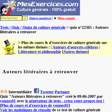
Autres matières
| 🔸
Mon compte
Tests / Quiz / Quizz de culture générale
> quiz n°22365 : Auteurs
littéraires à retrouver
> Plus de cours & d'exercices de culture générale sur
les mêmes thèmes : |
Auteurs d'oeuvres célèbres
|
Littérature et philosophie
[
Autres thèmes
]
Auteurs littéraires à retrouver
Intermédiaire
Tweeter
Partager
Quiz "Auteurs littéraires à retrouver" créé le 09-06-2007 par
younes91
avec
le générateur de tests - créez votre propre test !
[
Plus de cours et d'exercices de younes91
]
Voir les statistiques de réussite
de ce test de culture générale