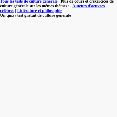
Tous les tests de culture générale
| Plus de cours et d'exercices de
culture générale sur les mêmes thèmes : |
Auteurs d'oeuvres
célèbres
|
Littérature et philosophie
Un quiz / test gratuit de culture générale