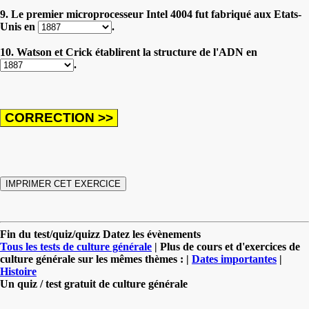
9. Le premier microprocesseur Intel 4004 fut fabriqué aux Etats-
Unis en
.
10. Watson et Crick établirent la structure de l'ADN en
.
Fin du test/quiz/quizz Datez les évènements
Tous les tests de culture générale
| Plus de cours et d'exercices de
culture générale sur les mêmes thèmes : |
Dates importantes
|
Histoire
Un quiz / test gratuit de culture générale