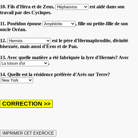
10. Fils d'Héra et de Zeus,
est aidé dans son
travail par des Cyclopes.
11. Poséidon épouse
, fille ou petite-fille de son
oncle Océan.
12.
est le père d'Hermaphrodite, divinité
bisexuée, mais aussi d'Éros et de Pan.
13. Avec quelle matière a été fabriquée la lyre d'Hermès? Avec
.
14. Quelle est la résidence préférée d'Arès sur Terre?