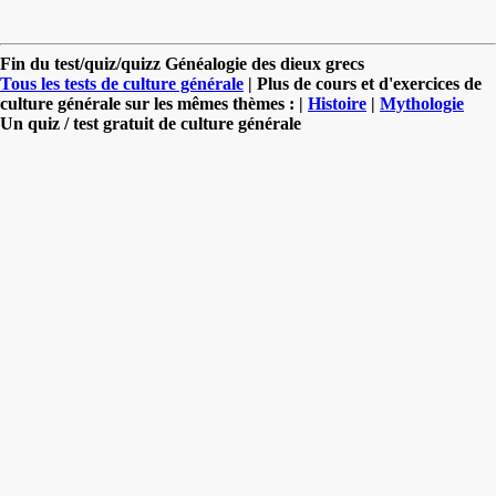
Fin du test/quiz/quizz Généalogie des dieux grecs
Tous les tests de culture générale
| Plus de cours et d'exercices de
culture générale sur les mêmes thèmes : |
Histoire
|
Mythologie
Un quiz / test gratuit de culture générale