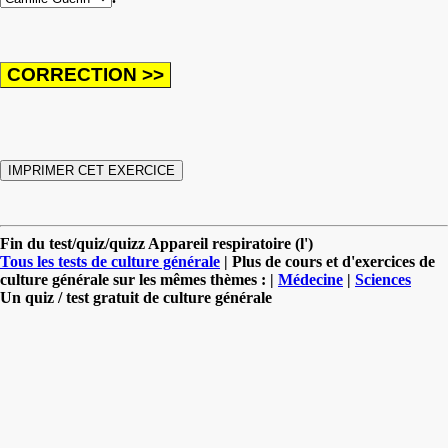
Fin du test/quiz/quizz Appareil respiratoire (l')
Tous les tests de culture générale
| Plus de cours et d'exercices de
culture générale sur les mêmes thèmes : |
Médecine
|
Sciences
Un quiz / test gratuit de culture générale