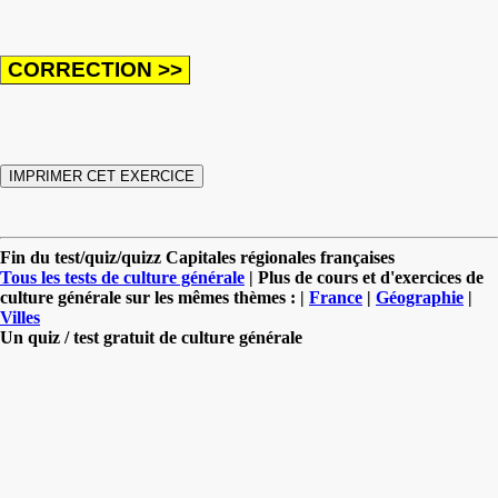
Fin du test/quiz/quizz Capitales régionales françaises
Tous les tests de culture générale
| Plus de cours et d'exercices de
culture générale sur les mêmes thèmes : |
France
|
Géographie
|
Villes
Un quiz / test gratuit de culture générale