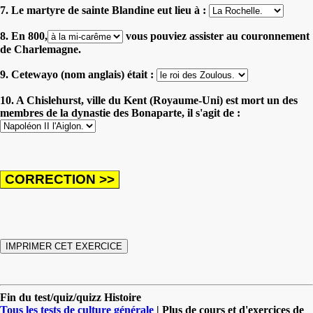
7. Le martyre de sainte Blandine eut lieu à :
8. En 800,
vous pouviez assister au couronnement
de Charlemagne.
9. Cetewayo (nom anglais) était :
10. A Chislehurst, ville du Kent (Royaume-Uni) est mort un des
membres de la dynastie des Bonaparte, il s'agit de :
Fin du test/quiz/quizz Histoire
Tous les tests de culture générale
| Plus de cours et d'exercices de