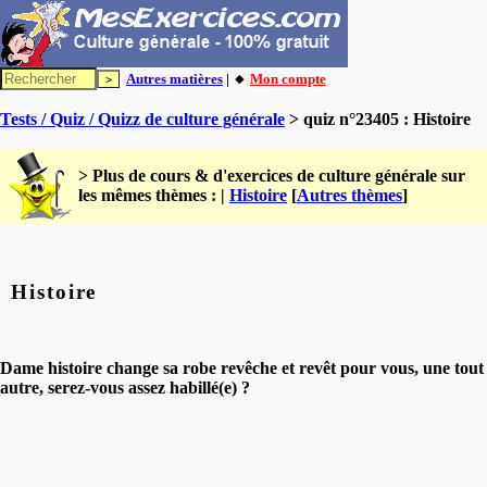
Autres matières
| 🔸
Mon compte
Tests / Quiz / Quizz de culture générale
> quiz n°23405 : Histoire
> Plus de cours & d'exercices de culture générale sur
les mêmes thèmes : |
Histoire
[
Autres thèmes
]
Histoire
Dame histoire change sa robe revêche et revêt pour vous, une tout
autre, serez-vous assez habillé(e) ?