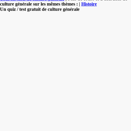
culture générale sur les mêmes thèmes : |
Histoire
Un quiz / test gratuit de culture générale