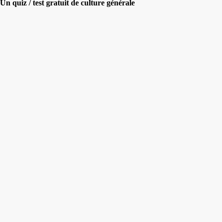
Un quiz / test gratuit de culture générale