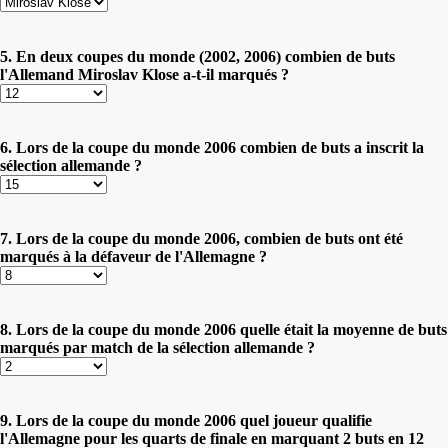
5. En deux coupes du monde (2002, 2006) combien de buts
l'Allemand Miroslav Klose a-t-il marqués ?
6. Lors de la coupe du monde 2006 combien de buts a inscrit la
sélection allemande ?
7. Lors de la coupe du monde 2006, combien de buts ont été
marqués à la défaveur de l'Allemagne ?
8. Lors de la coupe du monde 2006 quelle était la moyenne de buts
marqués par match de la sélection allemande ?
9. Lors de la coupe du monde 2006 quel joueur qualifie
l'Allemagne pour les quarts de finale en marquant 2 buts en 12