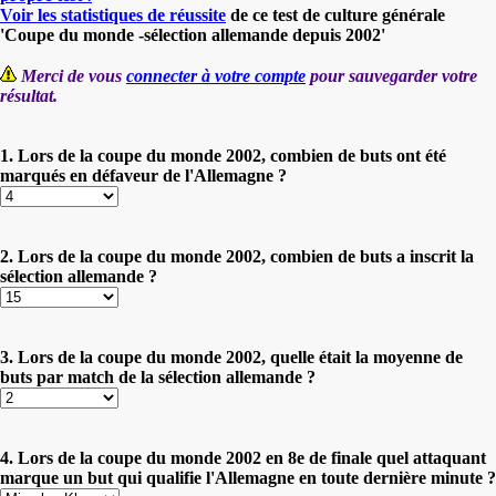
Voir les statistiques de réussite
de ce test de culture générale
'Coupe du monde -sélection allemande depuis 2002'
Merci de vous
connecter à votre compte
pour sauvegarder votre
résultat.
1. Lors de la coupe du monde 2002, combien de buts ont été
marqués en défaveur de l'Allemagne ?
2. Lors de la coupe du monde 2002, combien de buts a inscrit la
sélection allemande ?
3. Lors de la coupe du monde 2002, quelle était la moyenne de
buts par match de la sélection allemande ?
4. Lors de la coupe du monde 2002 en 8e de finale quel attaquant
marque un but qui qualifie l'Allemagne en toute dernière minute ?