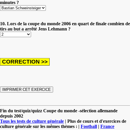
minutes ?
10. Lors de la coupe du monde 2006 en quart de finale combien de
tirs au but a arrêté Jens Lehmann ?
Fin du test/quiz/quizz Coupe du monde -sélection allemande
depuis 2002
Tous les tests de culture générale
| Plus de cours et d'exercices de
culture générale sur les mêmes thèmes : |
Football
|
France