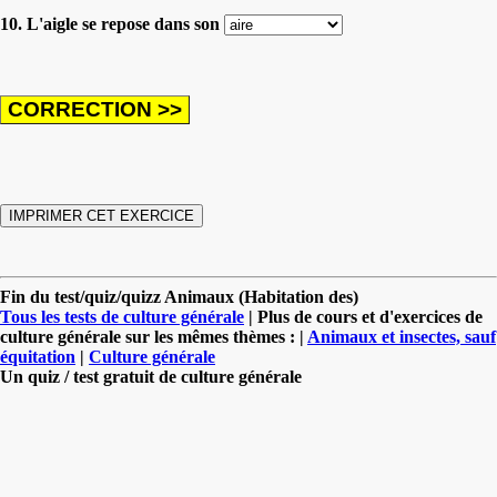
10. L'aigle se repose dans son
Fin du test/quiz/quizz Animaux (Habitation des)
Tous les tests de culture générale
| Plus de cours et d'exercices de
culture générale sur les mêmes thèmes : |
Animaux et insectes, sauf
équitation
|
Culture générale
Un quiz / test gratuit de culture générale