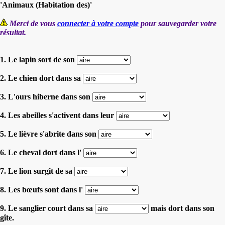
'Animaux (Habitation des)'
Merci de vous
connecter à votre compte
pour sauvegarder votre
résultat.
1. Le lapin sort de son
2. Le chien dort dans sa
3. L'ours hiberne dans son
4. Les abeilles s'activent dans leur
5. Le lièvre s'abrite dans son
6. Le cheval dort dans l'
7. Le lion surgit de sa
8. Les bœufs sont dans l'
9. Le sanglier court dans sa
mais dort dans son
gîte.