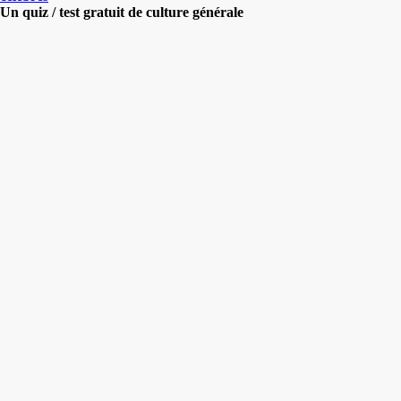
Un quiz / test gratuit de culture générale