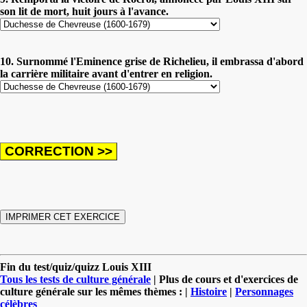
son lit de mort, huit jours à l'avance.
10. Surnommé l'Eminence grise de Richelieu, il embrassa d'abord
la carrière militaire avant d'entrer en religion.
Fin du test/quiz/quizz Louis XIII
Tous les tests de culture générale
| Plus de cours et d'exercices de
culture générale sur les mêmes thèmes : |
Histoire
|
Personnages
célèbres