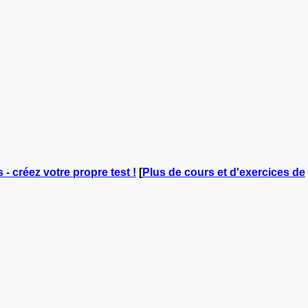
 - créez votre propre test !
[
Plus de cours et d'exercices de